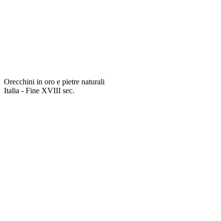
Orecchini in oro e pietre naturali
Italia - Fine XVIII sec.