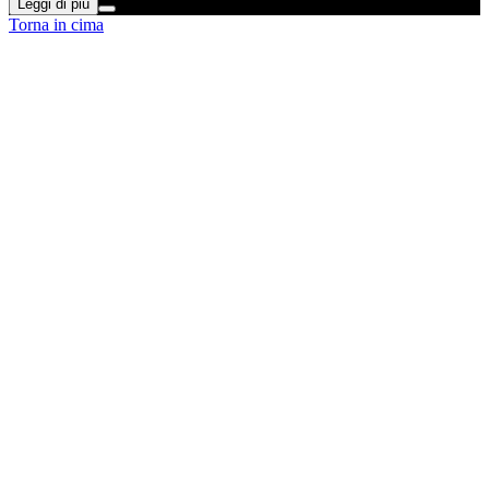
Leggi di più
Torna in cima