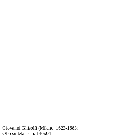
Giovanni Ghisolfi (Milano, 1623-1683)
Olio su tela - cm. 130x94