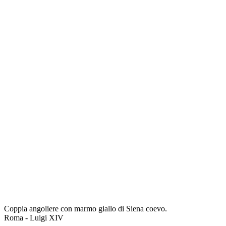
Coppia angoliere con marmo giallo di Siena coevo.
Roma - Luigi XIV