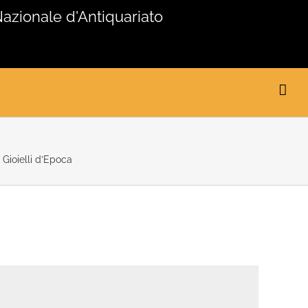
Nazionale d'Antiquariato
 Gioielli d’Epoca