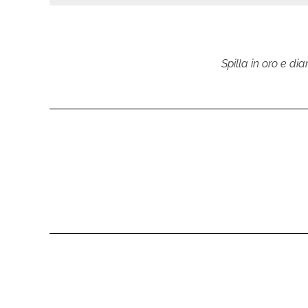
Spilla in oro e di