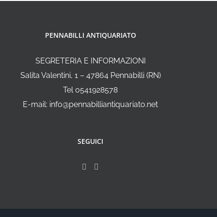
PENNABILLI ANTIQUARIATO
SEGRETERIA E INFORMAZIONI
Salita Valentini, 1 – 47864 Pennabilli (RN)
Tel 0541928578
E-mail: info@pennabilliantiquariato.net
SEGUICI