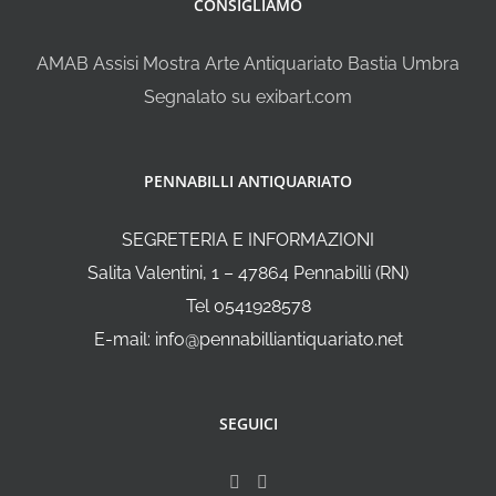
CONSIGLIAMO
AMAB Assisi Mostra Arte Antiquariato Bastia Umbra
Segnalato su exibart.com
PENNABILLI ANTIQUARIATO
SEGRETERIA E INFORMAZIONI
Salita Valentini, 1 – 47864 Pennabilli (RN)
Tel 0541928578
E-mail: info@pennabilliantiquariato.net
SEGUICI