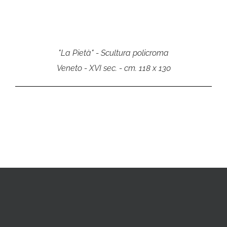
"La Pietà" - Scultura policroma
Veneto - XVI sec. - cm. 118 x 130