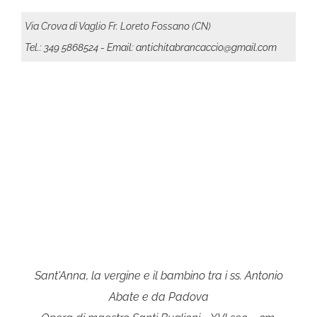
Via Crova di Vaglio Fr. Loreto Fossano (CN)
Tel.: 349 5868524
- Email: antichitabrancaccio@gmail.com
Sant'Anna, la vergine e il bambino tra i ss. Antonio
Abate e da Padova