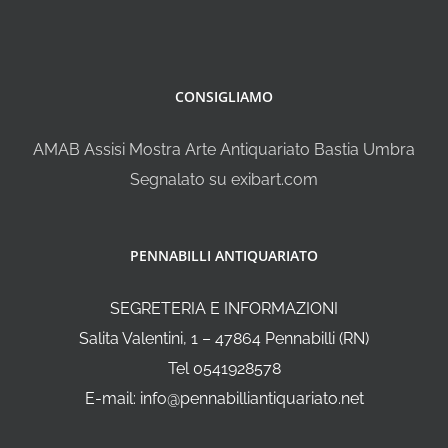
CONSIGLIAMO
AMAB Assisi Mostra Arte Antiquariato Bastia Umbra
Segnalato su exibart.com
PENNABILLI ANTIQUARIATO
SEGRETERIA E INFORMAZIONI
Salita Valentini, 1 – 47864 Pennabilli (RN)
Tel 0541928578
E-mail: info@pennabilliantiquariato.net