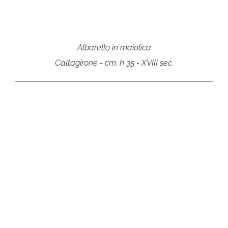
Albarello in maiolica
Caltagirone - cm. h 35 - XVIII sec.