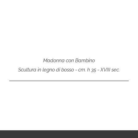
Madonna con Bambino
Scultura in legno di bosso - cm. h 35 - XVIII sec.