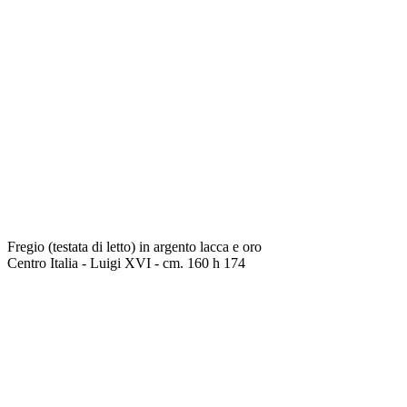
Fregio (testata di letto) in argento lacca e oro
Centro Italia - Luigi XVI - cm. 160 h 174