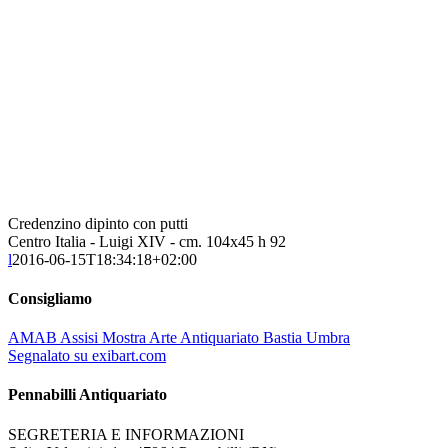
Credenzino dipinto con putti
Centro Italia - Luigi XIV - cm. 104x45 h 92
l
2016-06-15T18:34:18+02:00
Consigliamo
AMAB Assisi Mostra Arte Antiquariato Bastia Umbra
Segnalato su exibart.com
Pennabilli Antiquariato
SEGRETERIA E INFORMAZIONI