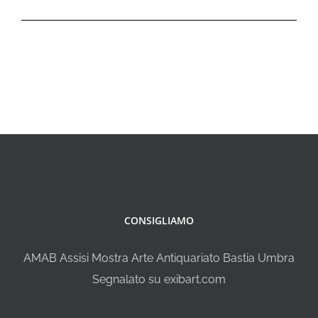
CONSIGLIAMO
AMAB Assisi Mostra Arte Antiquariato Bastia Umbra
Segnalato su exibart.com