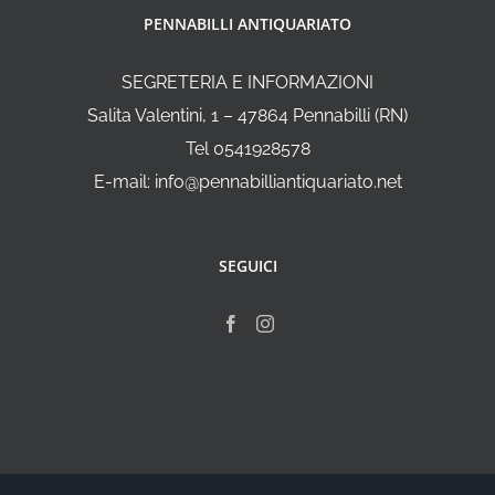
PENNABILLI ANTIQUARIATO
SEGRETERIA E INFORMAZIONI
Salita Valentini, 1 – 47864 Pennabilli (RN)
Tel 0541928578
E-mail: info@pennabilliantiquariato.net
SEGUICI