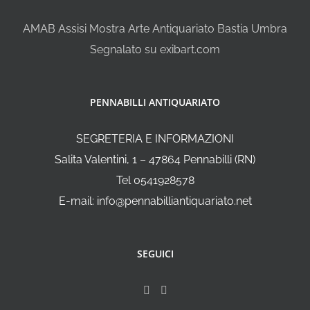
AMAB Assisi Mostra Arte Antiquariato Bastia Umbra
Segnalato su exibart.com
PENNABILLI ANTIQUARIATO
SEGRETERIA E INFORMAZIONI
Salita Valentini, 1 – 47864 Pennabilli (RN)
Tel 0541928578
E-mail: info@pennabilliantiquariato.net
SEGUICI