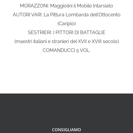
MORAZZONI: Maggiolini il Mobile Intarsiato
AUTORI VARI: La Pittura Lombarda dell’Ottocento
(Cariplo)
SESTRIERI: I PITTORI DI BATTAGLIE
(maestri italiani e stranieri del XVII e XVIII secolo)
COMANDUCCI 5 VOL.
CONSIGLIAMO