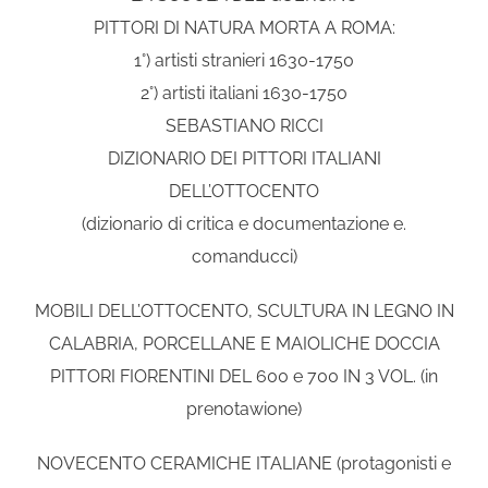
PITTORI DI NATURA MORTA A ROMA:
1°) artisti stranieri 1630-1750
2°) artisti italiani 1630-1750
SEBASTIANO RICCI
DIZIONARIO DEI PITTORI ITALIANI
DELL’OTTOCENTO
(dizionario di critica e documentazione e.
comanducci)
MOBILI DELL’OTTOCENTO, SCULTURA IN LEGNO IN
CALABRIA, PORCELLANE E MAIOLICHE DOCCIA
PITTORI FIORENTINI DEL 600 e 700 IN 3 VOL. (in
prenotawione)
NOVECENTO CERAMICHE ITALIANE (protagonisti e