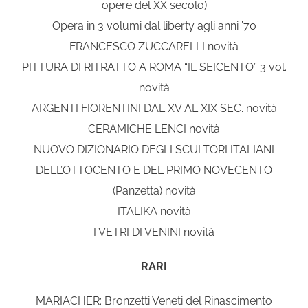
opere del XX secolo)
Opera in 3 volumi dal liberty agli anni ’70
FRANCESCO ZUCCARELLI novità
PITTURA DI RITRATTO A ROMA “IL SEICENTO” 3 vol.
novità
ARGENTI FIORENTINI DAL XV AL XIX SEC. novità
CERAMICHE LENCI novità
NUOVO DIZIONARIO DEGLI SCULTORI ITALIANI
DELL’OTTOCENTO E DEL PRIMO NOVECENTO
(Panzetta) novità
ITALIKA novità
I VETRI DI VENINI novità
RARI
MARIACHER: Bronzetti Veneti del Rinascimento