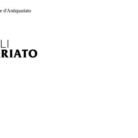
e d'Antiquariato