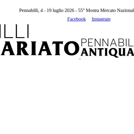
Pennabilli, 4 - 19 luglio 2026 - 55° Mostra Mercato Nazional
Facebook
Instagram