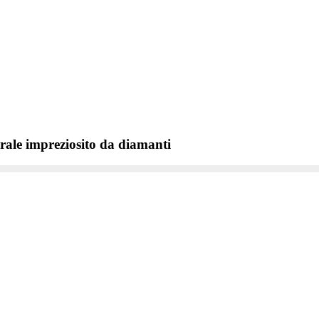
urale impreziosito da diamanti