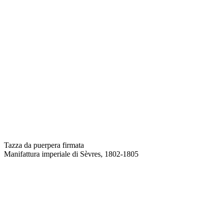
Tazza da puerpera firmata
Manifattura imperiale di Sèvres, 1802-1805