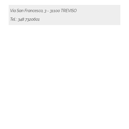
Via San Francesco, 3 - 31100 TREVISO
Tel.: 348 7320601