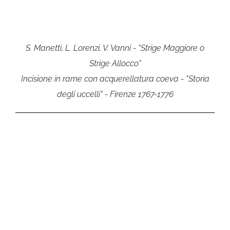
S. Manetti, L. Lorenzi, V. Vanni - "Strige Maggiore o
Strige Allocco"
Incisione in rame con acquerellatura coeva - "Storia
degli uccelli" - Firenze 1767-1776