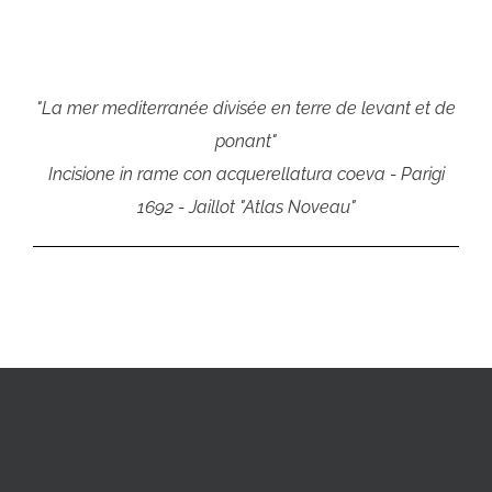
"La mer mediterranée divisée en terre de levant et de
ponant"
Incisione in rame con acquerellatura coeva - Parigi
1692 - Jaillot "Atlas Noveau"