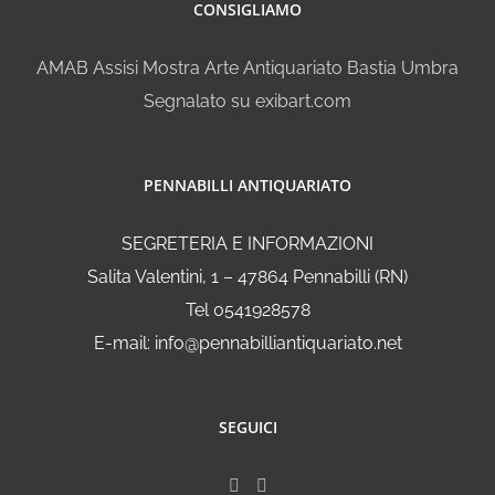
CONSIGLIAMO
AMAB Assisi Mostra Arte Antiquariato Bastia Umbra
Segnalato su exibart.com
PENNABILLI ANTIQUARIATO
SEGRETERIA E INFORMAZIONI
Salita Valentini, 1 – 47864 Pennabilli (RN)
Tel 0541928578
E-mail: info@pennabilliantiquariato.net
SEGUICI