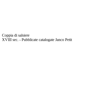
Coppia di salsiere
XVIII sec. - Pubblicate catalogate Janco Petit