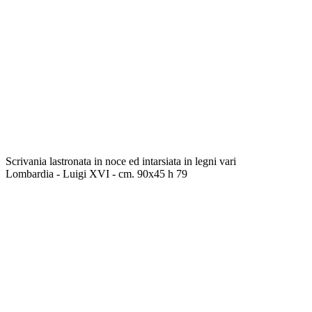
Scrivania lastronata in noce ed intarsiata in legni vari
Lombardia - Luigi XVI - cm. 90x45 h 79