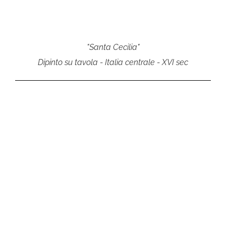
"Santa Cecilia"
Dipinto su tavola - Italia centrale - XVI sec