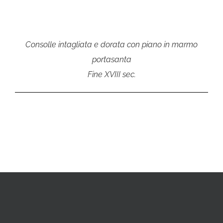
Consolle intagliata e dorata con piano in marmo
portasanta
Fine XVIII sec.