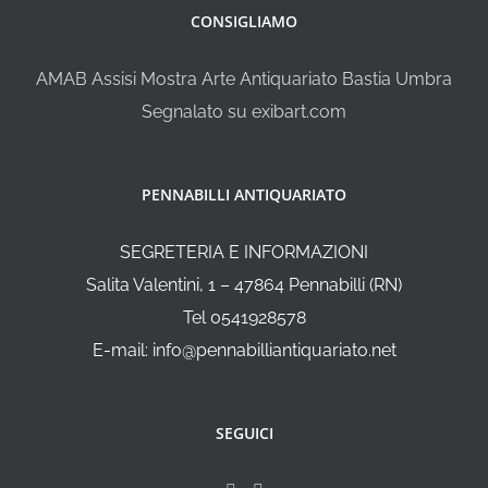
CONSIGLIAMO
AMAB Assisi Mostra Arte Antiquariato Bastia Umbra
Segnalato su exibart.com
PENNABILLI ANTIQUARIATO
SEGRETERIA E INFORMAZIONI
Salita Valentini, 1 – 47864 Pennabilli (RN)
Tel 0541928578
E-mail: info@pennabilliantiquariato.net
SEGUICI