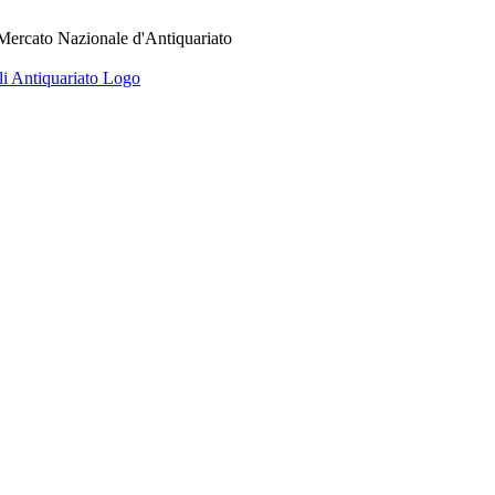
 Mercato Nazionale d'Antiquariato