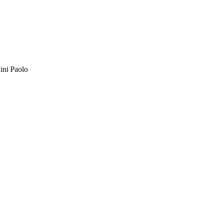
ini Paolo