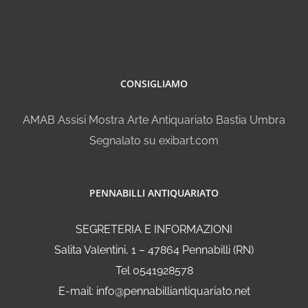
CONSIGLIAMO
AMAB Assisi Mostra Arte Antiquariato Bastia Umbra
Segnalato su exibart.com
PENNABILLI ANTIQUARIATO
SEGRETERIA E INFORMAZIONI
Salita Valentini, 1 – 47864 Pennabilli (RN)
Tel 0541928578
E-mail: info@pennabilliantiquariato.net