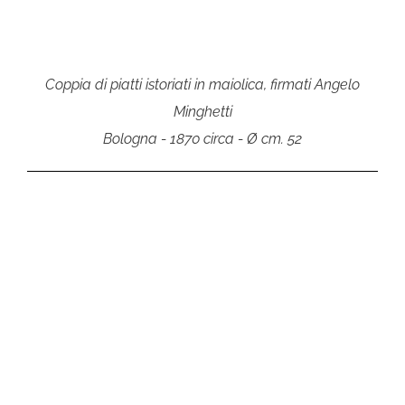
Coppia di piatti istoriati in maiolica, firmati Angelo
Minghetti
Bologna - 1870 circa - Ø cm. 52