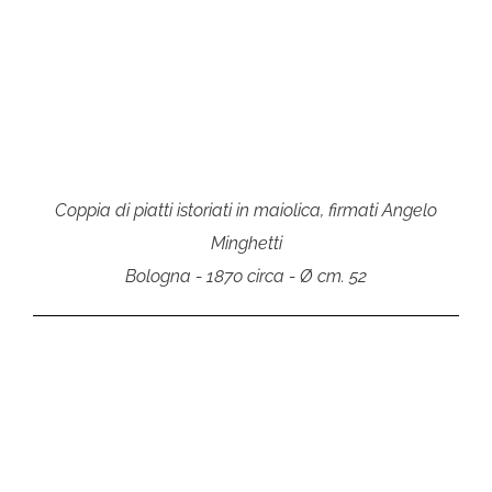
Coppia di piatti istoriati in maiolica, firmati Angelo
Minghetti
Bologna - 1870 circa - Ø cm. 52