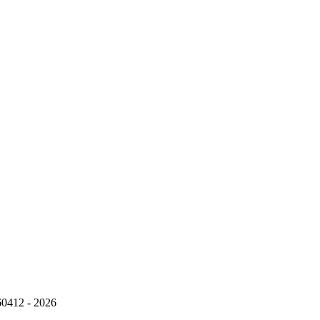
960412 - 2026