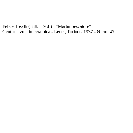
Felice Tosalli (1883-1958) - "Martin pescatore"
Centro tavola in ceramica - Lenci, Torino - 1937 - Ø cm. 45