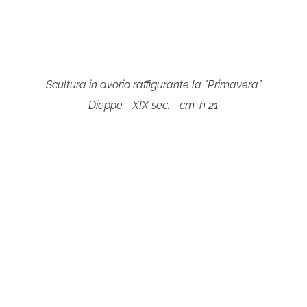
Scultura in avorio raffigurante la "Primavera"
Dieppe - XIX sec. - cm. h 21