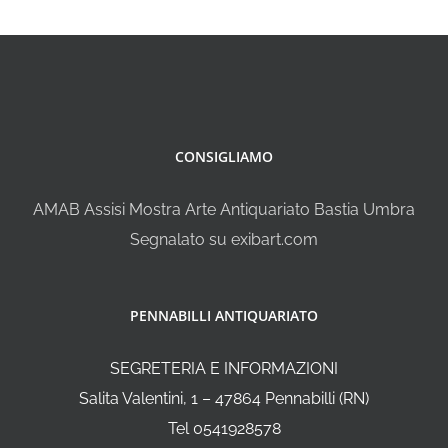
CONSIGLIAMO
AMAB Assisi Mostra Arte Antiquariato Bastia Umbra
Segnalato su exibart.com
PENNABILLI ANTIQUARIATO
SEGRETERIA E INFORMAZIONI
Salita Valentini, 1 – 47864 Pennabilli (RN)
Tel 0541928578