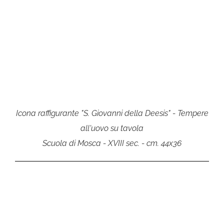
Icona raffigurante "S. Giovanni della Deesis" - Tempere
all'uovo su tavola
Scuola di Mosca - XVIII sec. - cm. 44x36