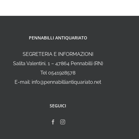
PENNABILLI ANTIQUARIATO
SEGRETERIA E INFORMAZIONI
Salita Valentini, 1 – 47864 Pennabilli (RN)
Tel 0541928578
E-mail: info@pennabilliantiquariato.net
SEGUICI