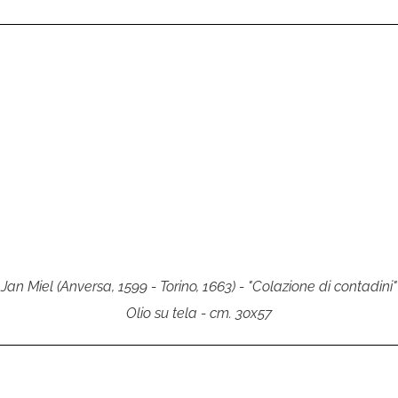
Jan Miel (Anversa, 1599 - Torino, 1663) - "Colazione di contadini"
Olio su tela - cm. 30x57