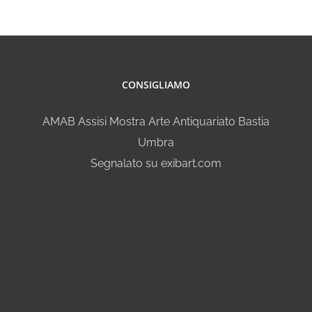
CONSIGLIAMO
AMAB Assisi Mostra Arte Antiquariato Bastia
Umbra
Segnalato su exibart.com