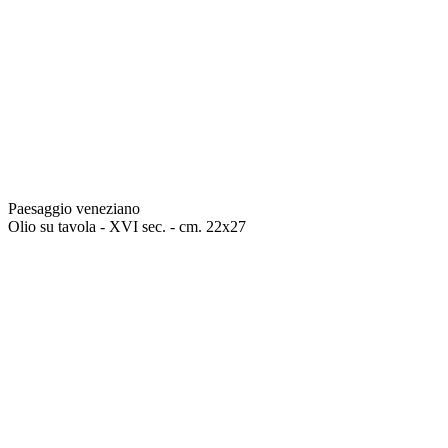
Paesaggio veneziano
Olio su tavola - XVI sec. - cm. 22x27