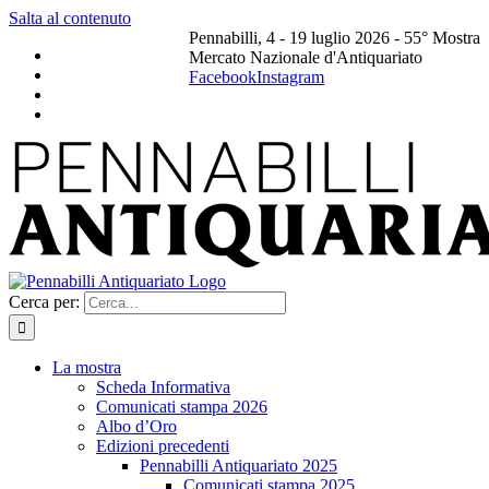
Salta al contenuto
Pennabilli, 4 - 19 luglio 2026 - 55° Mostra
Mercato Nazionale d'Antiquariato
Facebook
Instagram
Cerca per:
La mostra
Scheda Informativa
Comunicati stampa 2026
Albo d’Oro
Edizioni precedenti
Pennabilli Antiquariato 2025
Comunicati stampa 2025