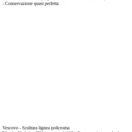
- Conservazione quasi perfetta
Vescovo - Scultura lignea policroma