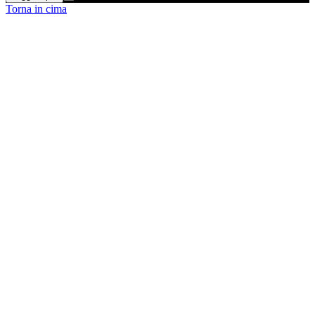
Torna in cima