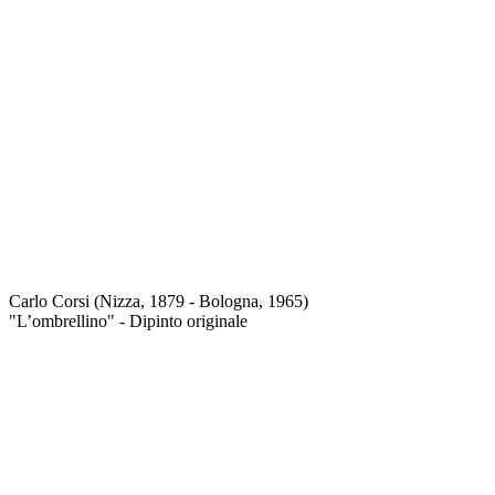
Carlo Corsi (Nizza, 1879 - Bologna, 1965)
"L’ombrellino" - Dipinto originale