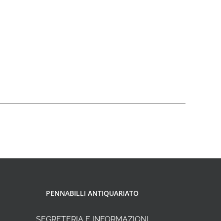
PENNABILLI ANTIQUARIATO
SEGRETERIA E INFORMAZIONI