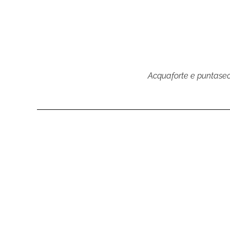
Acquaforte e puntasecca