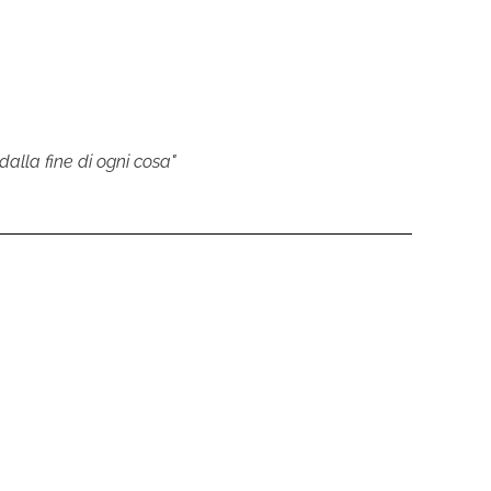
dalla fine di ogni cosa"