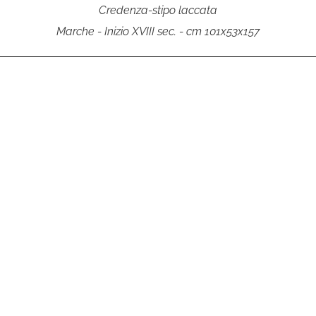
Credenza-stipo laccata
Marche - Inizio XVIII sec. - cm 101x53x157