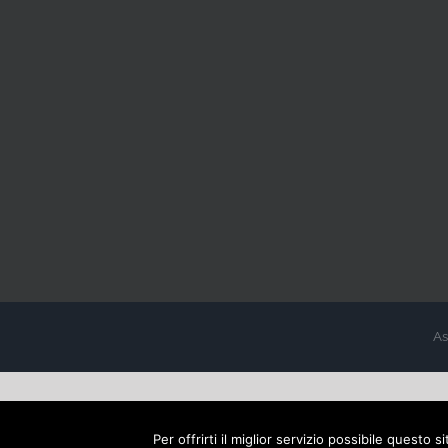
As
Per offrirti il miglior servizio possibile questo 