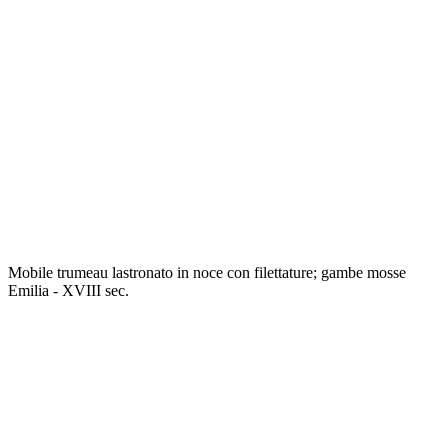
Mobile trumeau lastronato in noce con filettature; gambe mosse
Emilia - XVIII sec.