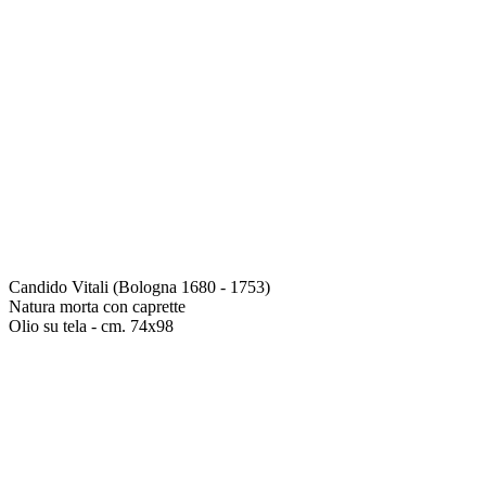
Candido Vitali (Bologna 1680 - 1753)
Natura morta con caprette
Olio su tela - cm. 74x98