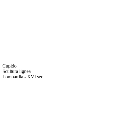
Cupido
Scultura lignea
Lombardia - XVI sec.