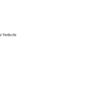
 Verlicchi