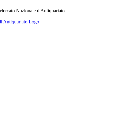
 Mercato Nazionale d'Antiquariato