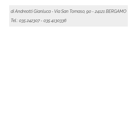
di Andreotti Gianluca - Via San Tomaso, 90 - 24121 BERGAMO
Tel.: 035 242307
- 035 4130336