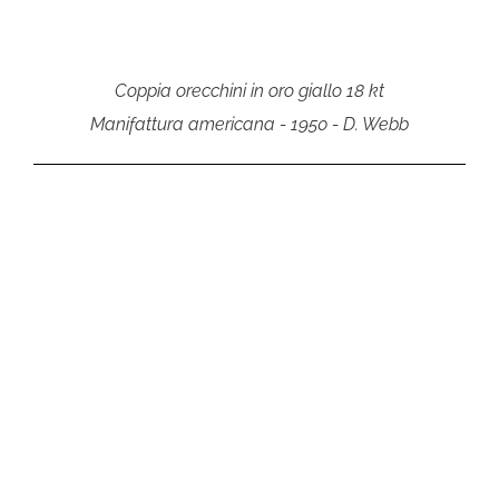
Coppia orecchini in oro giallo 18 kt
Manifattura americana - 1950 - D. Webb