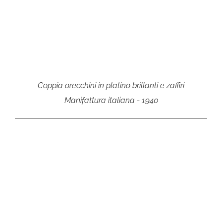
Coppia orecchini in platino brillanti e zaffiri
Manifattura italiana - 1940