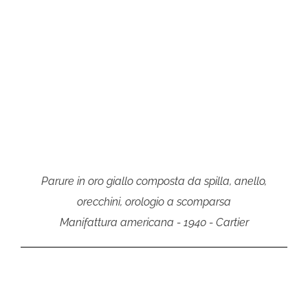
Parure in oro giallo composta da spilla, anello,
orecchini, orologio a scomparsa
Manifattura americana - 1940 - Cartier