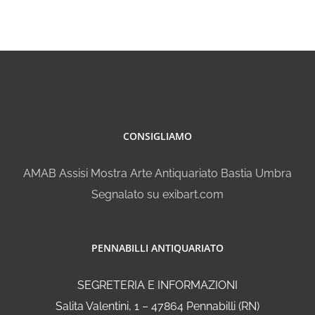
CONSIGLIAMO
AMAB Assisi Mostra Arte Antiquariato Bastia Umbra
Segnalato su exibart.com
PENNABILLI ANTIQUARIATO
SEGRETERIA E INFORMAZIONI
Salita Valentini, 1 – 47864 Pennabilli (RN)