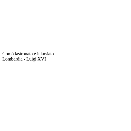
Comò lastronato e intarsiato
Lombardia - Luigi XVI