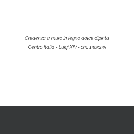
Credenza a muro in legno dolce dipinta
Centro Italia - Luigi XIV - cm. 130x235