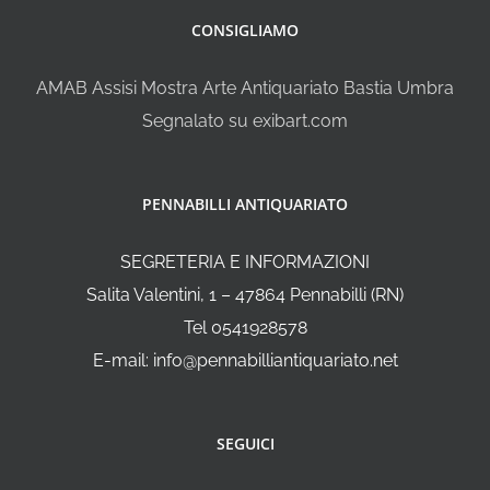
CONSIGLIAMO
AMAB Assisi Mostra Arte Antiquariato Bastia Umbra
Segnalato su exibart.com
PENNABILLI ANTIQUARIATO
SEGRETERIA E INFORMAZIONI
Salita Valentini, 1 – 47864 Pennabilli (RN)
Tel 0541928578
E-mail: info@pennabilliantiquariato.net
SEGUICI