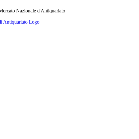
 Mercato Nazionale d'Antiquariato