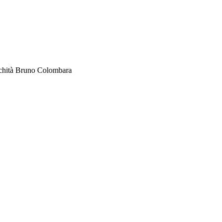
chità Bruno Colombara