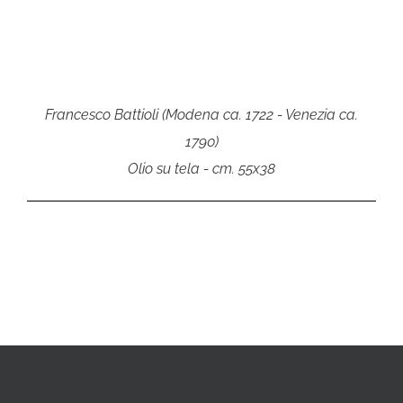
Francesco Battioli (Modena ca. 1722 - Venezia ca.
1790)
Olio su tela - cm. 55x38