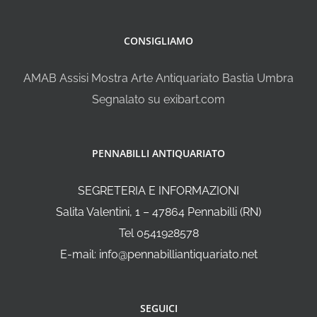
CONSIGLIAMO
AMAB Assisi Mostra Arte Antiquariato Bastia Umbra
Segnalato su exibart.com
PENNABILLI ANTIQUARIATO
SEGRETERIA E INFORMAZIONI
Salita Valentini, 1 – 47864 Pennabilli (RN)
Tel 0541928578
E-mail: info@pennabilliantiquariato.net
SEGUICI