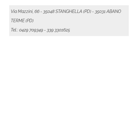
Via Mazzini, 66 - 35048 STANGHELLA (PD) - 35031 ABANO
TERME (PD)
Tel.: 0429 709349
- 339 3301625