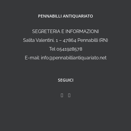
PENNABILLI ANTIQUARIATO
SEGRETERIA E INFORMAZIONI
Salita Valentini, 1 – 47864 Pennabilli (RN)
Tel 0541928578
E-mail: info@pennabilliantiquariato.net
SEGUICI