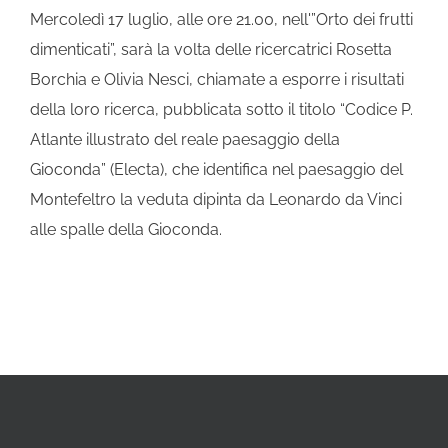
Mercoledì 17 luglio, alle ore 21.00, nell'”Orto dei frutti
dimenticati”, sarà la volta delle ricercatrici Rosetta
Borchia e Olivia Nesci, chiamate a esporre i risultati
della loro ricerca, pubblicata sotto il titolo “Codice P.
Atlante illustrato del reale paesaggio della
Gioconda” (Electa), che identifica nel paesaggio del
Montefeltro la veduta dipinta da Leonardo da Vinci
alle spalle della Gioconda.