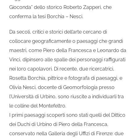
Gioconda” dello storico Roberto Zapperi, che
conferma la tesi Borchia – Nesci.
Da secoli, critici e storici dell’arte cercano di
collocare geograficamente o paesaggi che grandi
maestri, come Piero della Francesca e Leonardo da
Vinci, dipinsero alle spalle dei personaggi raffigurati
nei loro capolavori. Di recente, due ricercatrici,
Rosetta Borchia, pittrice e fotografa di paesaggi, e
Olivia Nesci, docente di Geomorfologia presso
l’Università di Urbino, sono riuscite a individuarli tra
le colline del Montefeltro.
I primi paesaggi scoperti sono stati quelli del Dittico
dei Duchi di Urbino di Piero della Francesca,
conservato nella Galleria degli Uffizi di Firenze: due