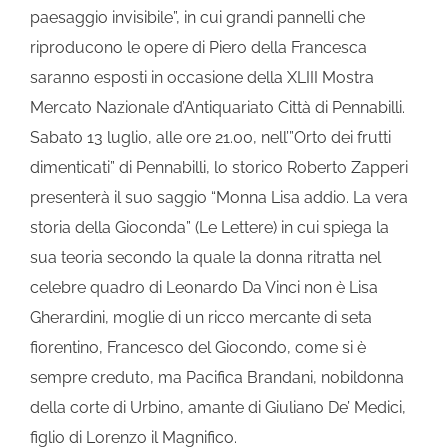
paesaggio invisibile”, in cui grandi pannelli che
riproducono le opere di Piero della Francesca
saranno esposti in occasione della XLIII Mostra
Mercato Nazionale d’Antiquariato Città di Pennabilli.
Sabato 13 luglio, alle ore 21.00, nell’”Orto dei frutti
dimenticati” di Pennabilli, lo storico Roberto Zapperi
presenterà il suo saggio “Monna Lisa addio. La vera
storia della Gioconda” (Le Lettere) in cui spiega la
sua teoria secondo la quale la donna ritratta nel
celebre quadro di Leonardo Da Vinci non è Lisa
Gherardini, moglie di un ricco mercante di seta
fiorentino, Francesco del Giocondo, come si è
sempre creduto, ma Pacifica Brandani, nobildonna
della corte di Urbino, amante di Giuliano De’ Medici,
figlio di Lorenzo il Magnifico.