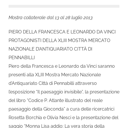
Mostra collaterale dal 13 al 28 luglio 2013
PIERO DELLA FRANCESCA E LEONARDO DA VINCI
PROTAGONISTI DELLA XLIII MOSTRA MERCATO
NAZIONALE D’ANTIQUARIATO CITTÀ DI
PENNABILLI
Piero della Francesca e Leonardo da Vinci saranno
presenti alla XLIII Mostra Mercato Nazionale
d’Antiquariato Città di Pennabilli attraverso
l’esposizione “Il paesaggio invisibile”, la presentazione
del libro “Codice P. Atlante illustrato del reale
paesaggio della Gioconda” a cura delle ricercatrici
Rosetta Borchia e Olivia Nesci e la presentazione del
saggio “Monna Lisa addio: La vera storia della