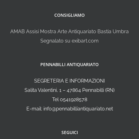
CONSIGLIAMO
AMAB Assisi Mostra Arte Antiquariato Bastia Umbra
Segnalato su exibart.com
PENNABILLI ANTIQUARIATO
SEGRETERIA E INFORMAZIONI
Salita Valentini, 1 – 47864 Pennabilli (RN)
Tel 0541928578
E-mail: info@pennabilliantiquariato.net
SEGUICI