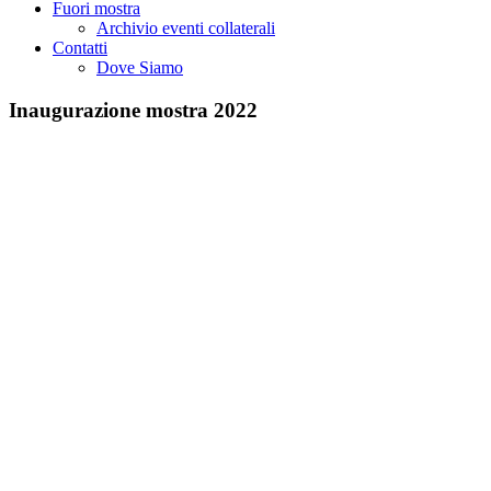
Fuori mostra
Archivio eventi collaterali
Contatti
Dove Siamo
Inaugurazione mostra 2022