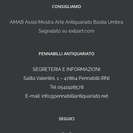
CONSIGLIAMO
AMAB Assisi Mostra Arte Antiquariato Bastia Umbra
Segnalato su exibart.com
PENNABILLI ANTIQUARIATO
SEGRETERIA E INFORMAZIONI
Salita Valentini, 1 – 47864 Pennabilli (RN)
Tel 0541928578
E-mail: info@pennabilliantiquariato.net
SEGUICI