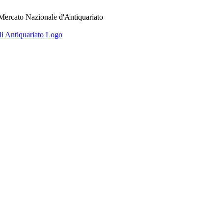
 Mercato Nazionale d'Antiquariato