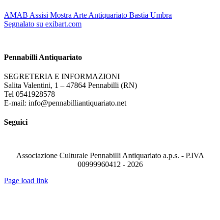
AMAB Assisi Mostra Arte Antiquariato Bastia Umbra
Segnalato su exibart.com
Pennabilli Antiquariato
SEGRETERIA E INFORMAZIONI
Salita Valentini, 1 – 47864 Pennabilli (RN)
Tel 0541928578
E-mail: info@pennabilliantiquariato.net
Seguici
Associazione Culturale Pennabilli Antiquariato a.p.s. - P.IVA
00999960412 - 2026
Page load link