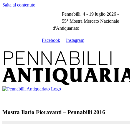
Salta al contenuto
Pennabilli, 4 - 19 luglio 2026 -
55° Mostra Mercato Nazionale
d'Antiquariato
Facebook
Instagram
Mostra Ilario Fioravanti – Pennabilli 2016