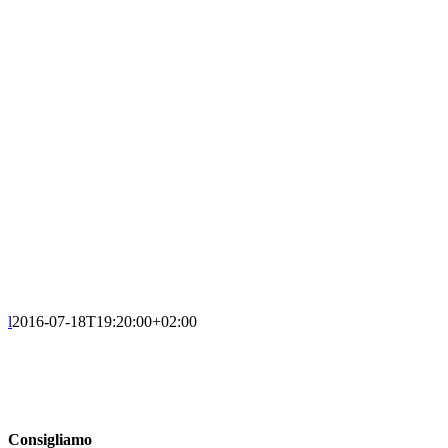
l
2016-07-18T19:20:00+02:00
Consigliamo