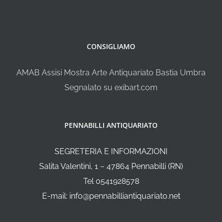
CONSIGLIAMO
AMAB Assisi Mostra Arte Antiquariato Bastia Umbra
Segnalato su exibart.com
PENNABILLI ANTIQUARIATO
SEGRETERIA E INFORMAZIONI
Salita Valentini, 1 – 47864 Pennabilli (RN)
Tel 0541928578
E-mail: info@pennabilliantiquariato.net