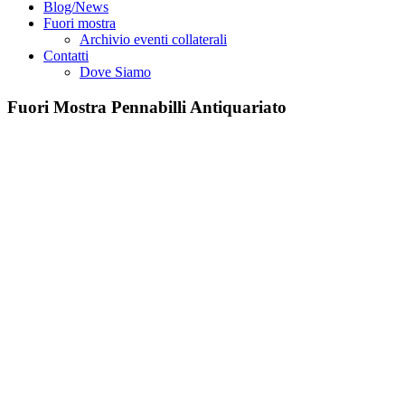
Blog/News
Fuori mostra
Archivio eventi collaterali
Contatti
Dove Siamo
Fuori Mostra Pennabilli Antiquariato