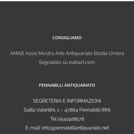
CONSIGLIAMO
AMAB Assisi Mostra Arte Antiquariato Bastia Umbra
Segnalato su exibart.com
PENNABILLI ANTIQUARIATO
SEGRETERIA E INFORMAZIONI
Salita Valentini, 1 – 47864 Pennabilli (RN)
Tel 0541928578
E-mail: info@pennabilliantiquariato.net