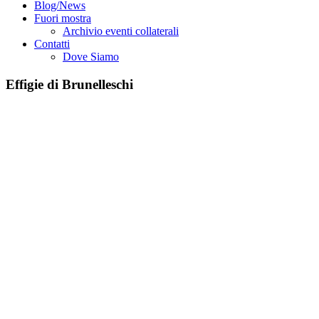
Blog/News
Fuori mostra
Archivio eventi collaterali
Contatti
Dove Siamo
Effigie di Brunelleschi