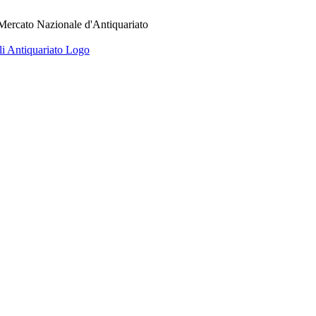
 Mercato Nazionale d'Antiquariato