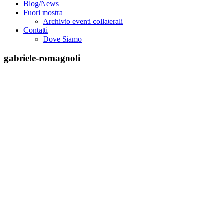
Blog/News
Fuori mostra
Archivio eventi collaterali
Contatti
Dove Siamo
gabriele-romagnoli