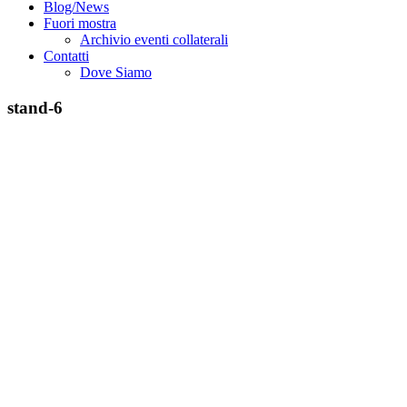
Blog/News
Fuori mostra
Archivio eventi collaterali
Contatti
Dove Siamo
stand-6