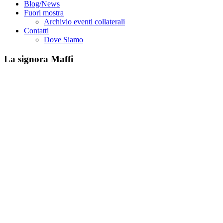
Blog/News
Fuori mostra
Archivio eventi collaterali
Contatti
Dove Siamo
La signora Maffi