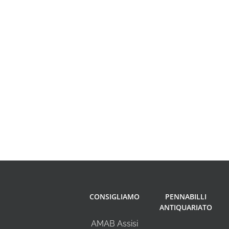
CONSIGLIAMO
PENNABILLI
ANTIQUARIATO
AMAB Assisi