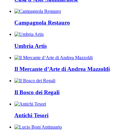
Campagnola Restauro
Umbria Artis
Il Mercante d’Arte di Andrea Mazzoldi
Il Bosco dei Regali
Antichi Tesori