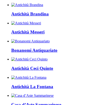
Antichità Brandina
Antichità Messeri
Bonanomi Antiquariato
Antichità Ceci Quinto
Antichità La Fontana
Casa d’Aste Sammarinese