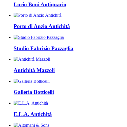
Lucio Boni Antiquario
Porto di Anzio Antichità
Studio Fabrizio Pazzaglia
Antichità Mazzoli
Galleria Botticelli
E.L.A. Antichità