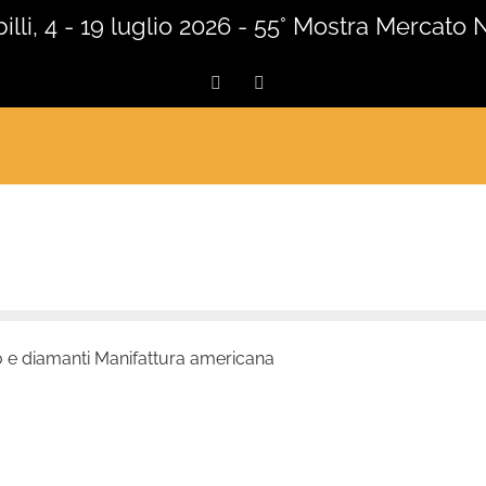
lli, 4 - 19 luglio 2026 - 55° Mostra Mercato 
Facebook
Instagram