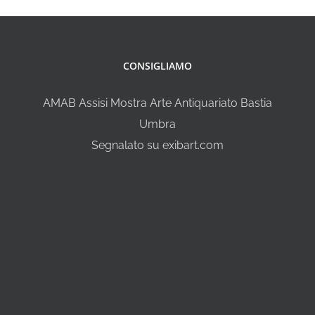
CONSIGLIAMO
AMAB Assisi Mostra Arte Antiquariato Bastia
Umbra
Segnalato su exibart.com