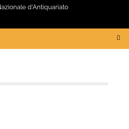
Nazionale d'Antiquariato