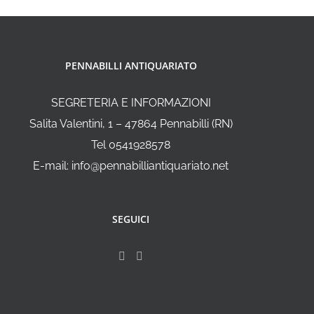
PENNABILLI ANTIQUARIATO
SEGRETERIA E INFORMAZIONI
Salita Valentini, 1 – 47864 Pennabilli (RN)
Tel 0541928578
E-mail: info@pennabilliantiquariato.net
SEGUICI