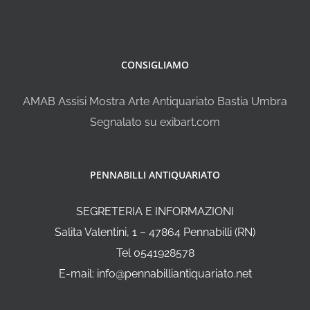
CONSIGLIAMO
AMAB Assisi Mostra Arte Antiquariato Bastia Umbra
Segnalato su exibart.com
PENNABILLI ANTIQUARIATO
SEGRETERIA E INFORMAZIONI
Salita Valentini, 1 – 47864 Pennabilli (RN)
Tel 0541928578
E-mail: info@pennabilliantiquariato.net