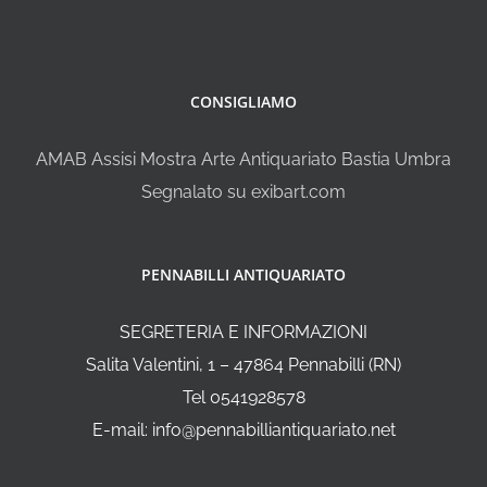
CONSIGLIAMO
AMAB Assisi Mostra Arte Antiquariato Bastia Umbra
Segnalato su exibart.com
PENNABILLI ANTIQUARIATO
SEGRETERIA E INFORMAZIONI
Salita Valentini, 1 – 47864 Pennabilli (RN)
Tel 0541928578
E-mail: info@pennabilliantiquariato.net