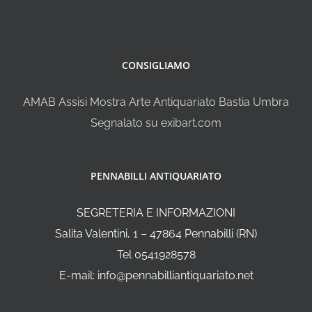
CONSIGLIAMO
AMAB Assisi Mostra Arte Antiquariato Bastia Umbra
Segnalato su exibart.com
PENNABILLI ANTIQUARIATO
SEGRETERIA E INFORMAZIONI
Salita Valentini, 1 – 47864 Pennabilli (RN)
Tel 0541928578
E-mail: info@pennabilliantiquariato.net